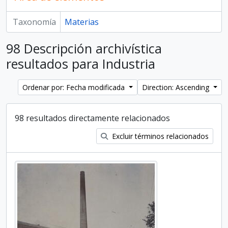
Taxonomía
Materias
98 Descripción archivística
resultados para Industria
Ordenar por: Fecha modificada
Direction: Ascending
98 resultados directamente relacionados
Excluir términos relacionados