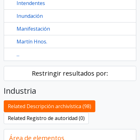
Intendentes
Inundación
Manifestación
Martín Hnos.
...
Restringir resultados por:
Industria
Related Descripción archivística (98)
Related Registro de autoridad (0)
Área de elementos