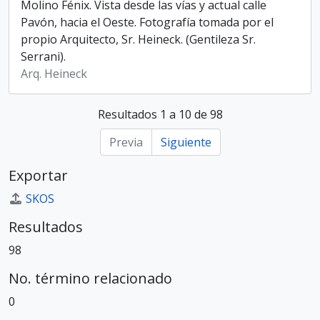
Molino Fénix. Vista desde las vías y actual calle
Pavón, hacia el Oeste. Fotografía tomada por el
propio Arquitecto, Sr. Heineck. (Gentileza Sr.
Serrani).
Arq. Heineck
Resultados 1 a 10 de 98
Previa
Siguiente
Exportar
SKOS
Resultados
98
No. término relacionado
0