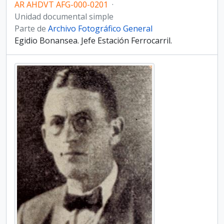
AR AHDVT AFG-000-0201
·
Unidad documental simple
Parte de
Archivo Fotográfico General
Egidio Bonansea. Jefe Estación Ferrocarril.