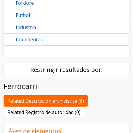
Folklore
Fútbol
Industria
Intendentes
...
Restringir resultados por:
Ferrocarril
Related Descripción archivística (6)
Related Registro de autoridad (0)
Área de elementos