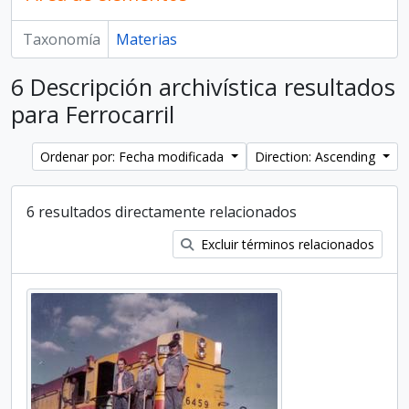
Taxonomía
Materias
6 Descripción archivística resultados
para Ferrocarril
Ordenar por: Fecha modificada
Direction: Ascending
6 resultados directamente relacionados
Excluir términos relacionados