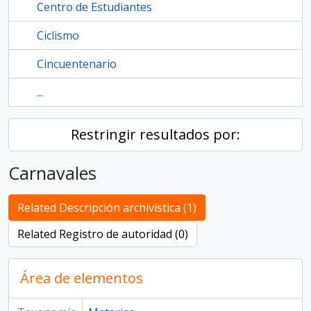
Centro de Estudiantes
Ciclismo
Cincuentenario
...
Restringir resultados por:
Carnavales
Related Descripción archivística (1)
Related Registro de autoridad (0)
Área de elementos