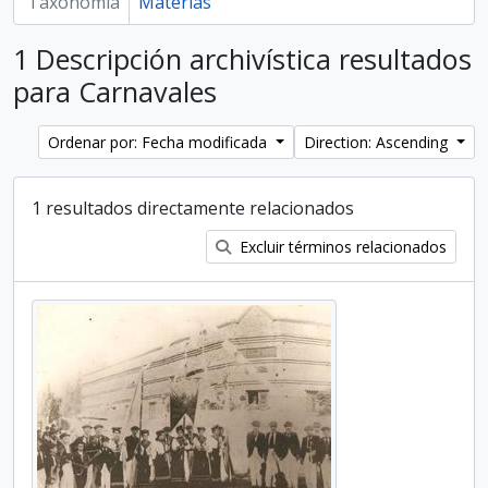
Taxonomía
Materias
1 Descripción archivística resultados
para Carnavales
Ordenar por: Fecha modificada
Direction: Ascending
1 resultados directamente relacionados
Excluir términos relacionados