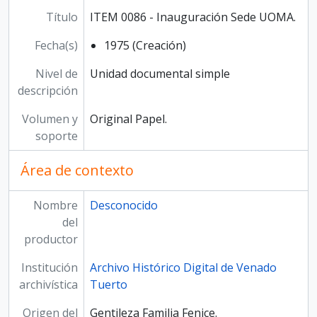
Título
ITEM 0086 - Inauguración Sede UOMA.
Fecha(s)
1975 (Creación)
Nivel de
Unidad documental simple
descripción
Volumen y
Original Papel.
soporte
Área de contexto
Nombre
Desconocido
del
productor
Institución
Archivo Histórico Digital de Venado
archivística
Tuerto
Origen del
Gentileza Familia Fenice.