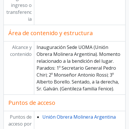
ingreso o
transferenc
ia
Área de contenido y estructura
Alcance y
Inauguración Sede UOMA (Unión
contenido
Obrera Molinera Argentina). Momento
relacionado a la bendición del lugar.
Parados: 1º Secretario General Pedro
Chiri; 2º Monseñor Antonio Rossi; 3º
Alberto Borello. Sentado, a la derecha,
Sr. Galván. (Gentileza familia Fenice).
Puntos de acceso
Puntos de
Unión Obrera Molinera Argentina
acceso por