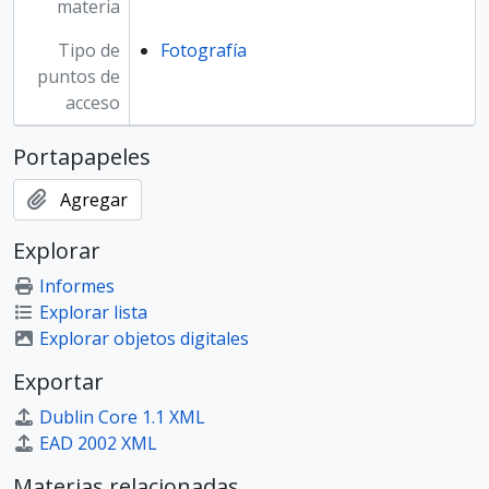
materia
Tipo de
Fotografía
puntos de
acceso
Portapapeles
Agregar
Explorar
Informes
Explorar lista
Explorar objetos digitales
Exportar
Dublin Core 1.1 XML
EAD 2002 XML
Materias relacionadas