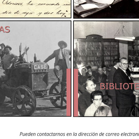
Pueden contactarnos en la dirección de correo electro