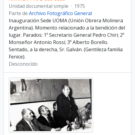
Unidad documental simple
·
1975
Parte de
Archivo Fotográfico General
Inauguración Sede UOMA (Unión Obrera Molinera
Argentina). Momento relacionado a la bendición del
lugar. Parados: 1º Secretario General Pedro Chiri; 2º
Monseñor Antonio Rossi; 3º Alberto Borello.
Sentado, a la derecha, Sr. Galván. (Gentileza familia
Fenice).
Desconocido