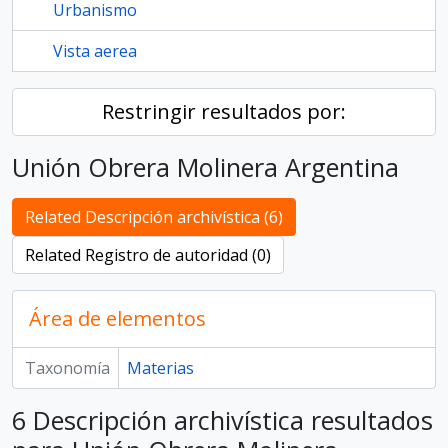
Urbanismo
Vista aerea
Restringir resultados por:
Unión Obrera Molinera Argentina
Related Descripción archivística (6)
Related Registro de autoridad (0)
Área de elementos
Taxonomía
Materias
6 Descripción archivística resultados