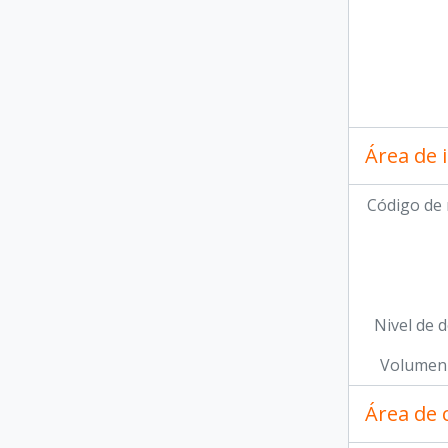
Área de 
Código de 
Nivel de d
Volumen 
Área de 