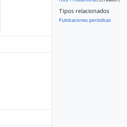
Tipos relacionados
Publicaciones periódicas