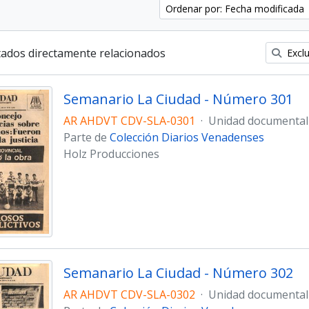
Ordenar por: Fecha modificada
tados directamente relacionados
Exclu
Semanario La Ciudad - Número 301
AR AHDVT CDV-SLA-0301
·
Unidad documental
Parte de
Colección Diarios Venadenses
Holz Producciones
Semanario La Ciudad - Número 302
AR AHDVT CDV-SLA-0302
·
Unidad documental