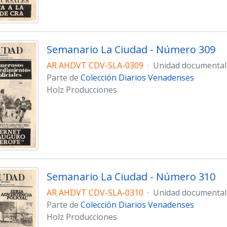
Semanario La Ciudad - Número 309
AR AHDVT CDV-SLA-0309
·
Unidad documental
Parte de
Colección Diarios Venadenses
Holz Producciones
Semanario La Ciudad - Número 310
AR AHDVT CDV-SLA-0310
·
Unidad documental
Parte de
Colección Diarios Venadenses
Holz Producciones