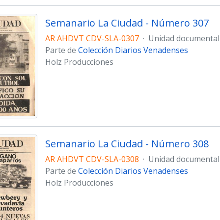
Semanario La Ciudad - Número 307
AR AHDVT CDV-SLA-0307
·
Unidad documental
Parte de
Colección Diarios Venadenses
Holz Producciones
Semanario La Ciudad - Número 308
AR AHDVT CDV-SLA-0308
·
Unidad documental
Parte de
Colección Diarios Venadenses
Holz Producciones