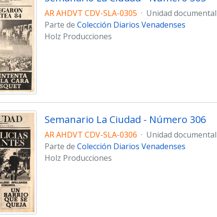
AR AHDVT CDV-SLA-0305
·
Unidad documental
Parte de
Colección Diarios Venadenses
Holz Producciones
Semanario La Ciudad - Número 306
AR AHDVT CDV-SLA-0306
·
Unidad documental
Parte de
Colección Diarios Venadenses
Holz Producciones