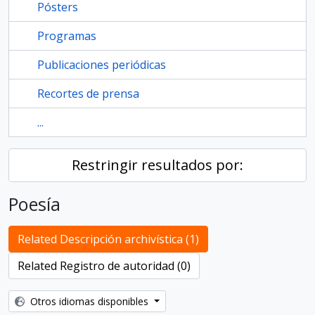
Pósters
Programas
Publicaciones periódicas
Recortes de prensa
...
Restringir resultados por:
Poesía
Related Descripción archivística (1)
Related Registro de autoridad (0)
Otros idiomas disponibles