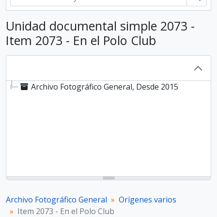
Unidad documental simple 2073 -
Item 2073 - En el Polo Club
Archivo Fotográfico General, Desde 2015
Archivo Fotográfico General
Orígenes varios
Item 2073 - En el Polo Club