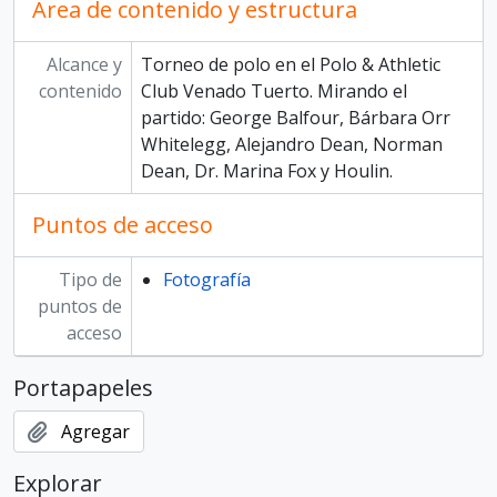
Área de contenido y estructura
Alcance y
Torneo de polo en el Polo & Athletic
contenido
Club Venado Tuerto. Mirando el
partido: George Balfour, Bárbara Orr
Whitelegg, Alejandro Dean, Norman
Dean, Dr. Marina Fox y Houlin.
Puntos de acceso
Tipo de
Fotografía
puntos de
acceso
Portapapeles
Agregar
Explorar