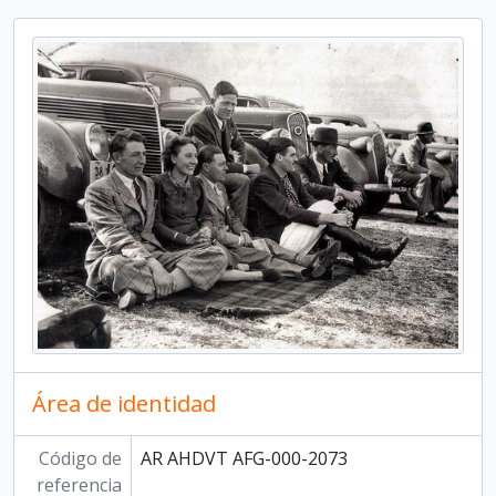
Área de identidad
Código de
AR AHDVT AFG-000-2073
referencia