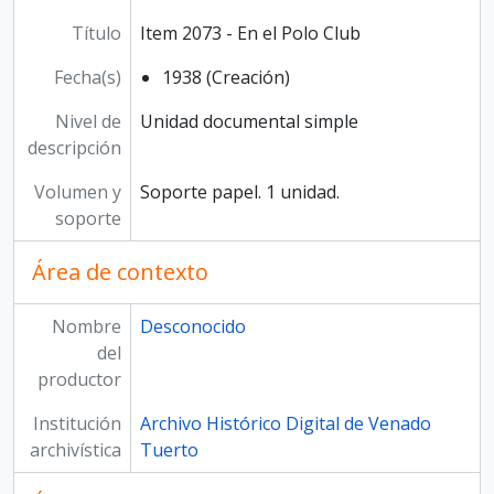
Título
Item 2073 - En el Polo Club
Fecha(s)
1938 (Creación)
Nivel de
Unidad documental simple
descripción
Volumen y
Soporte papel. 1 unidad.
soporte
Área de contexto
Nombre
Desconocido
del
productor
Institución
Archivo Histórico Digital de Venado
archivística
Tuerto