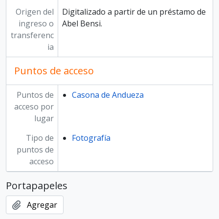
Origen del
Digitalizado a partir de un préstamo de
ingreso o
Abel Bensi.
transferenc
ia
Puntos de acceso
Puntos de
Casona de Andueza
acceso por
lugar
Tipo de
Fotografía
puntos de
acceso
Portapapeles
Agregar