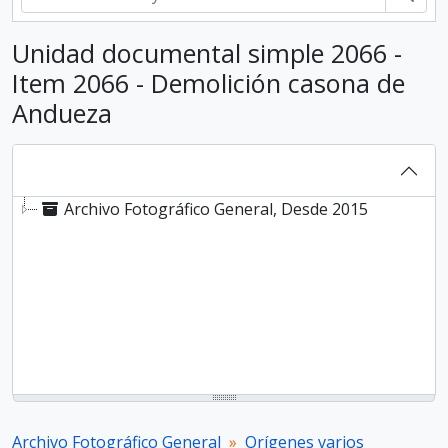
Unidad documental simple 2066 -
Item 2066 - Demolición casona de
Andueza
Archivo Fotográfico General, Desde 2015
Archivo Fotográfico General
Orígenes varios