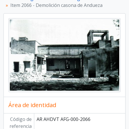
Item 2066 - Demolición casona de Andueza
Área de identidad
Código de
AR AHDVT AFG-000-2066
referencia