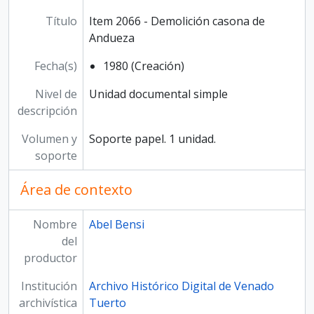
Título
Item 2066 - Demolición casona de
Andueza
Fecha(s)
1980 (Creación)
Nivel de
Unidad documental simple
descripción
Volumen y
Soporte papel. 1 unidad.
soporte
Área de contexto
Nombre
Abel Bensi
del
productor
Institución
Archivo Histórico Digital de Venado
archivística
Tuerto