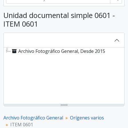
Unidad documental simple 0601 -
ITEM 0601
Archivo Fotográfico General, Desde 2015
Archivo Fotográfico General
Orígenes varios
ITEM 0601