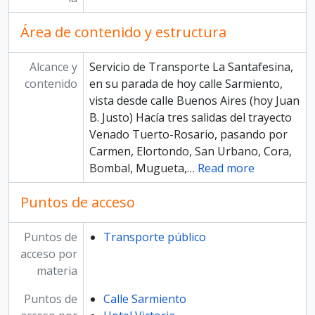
Área de contenido y estructura
Alcance y
Servicio de Transporte La Santafesina,
contenido
en su parada de hoy calle Sarmiento,
vista desde calle Buenos Aires (hoy Juan
B. Justo) Hacía tres salidas del trayecto
Venado Tuerto-Rosario, pasando por
Carmen, Elortondo, San Urbano, Cora,
Bombal, Mugueta,
…
Read more
Puntos de acceso
Puntos de
Transporte público
acceso por
materia
Puntos de
Calle Sarmiento