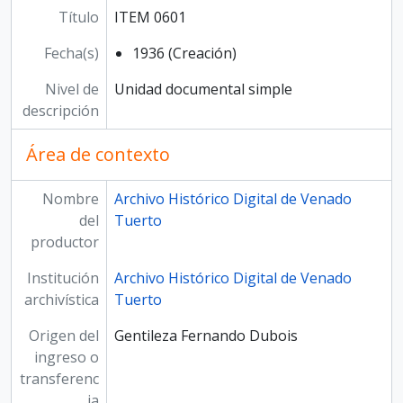
Título
ITEM 0601
Fecha(s)
1936 (Creación)
Nivel de
Unidad documental simple
descripción
Área de contexto
Nombre
Archivo Histórico Digital de Venado
del
Tuerto
productor
Institución
Archivo Histórico Digital de Venado
archivística
Tuerto
Origen del
Gentileza Fernando Dubois
ingreso o
transferenc
ia