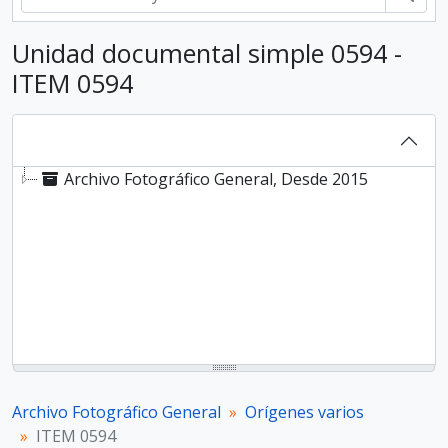
Unidad documental simple 0594 -
ITEM 0594
Archivo Fotográfico General, Desde 2015
Archivo Fotográfico General
Orígenes varios
ITEM 0594