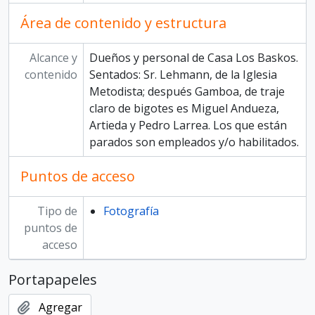
Área de contenido y estructura
Alcance y
Dueños y personal de Casa Los Baskos.
contenido
Sentados: Sr. Lehmann, de la Iglesia
Metodista; después Gamboa, de traje
claro de bigotes es Miguel Andueza,
Artieda y Pedro Larrea. Los que están
parados son empleados y/o habilitados.
Puntos de acceso
Tipo de
Fotografía
puntos de
acceso
Portapapeles
Agregar