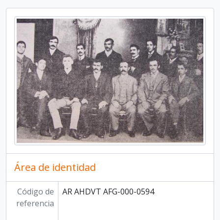
Área de identidad
Código de
AR AHDVT AFG-000-0594
referencia