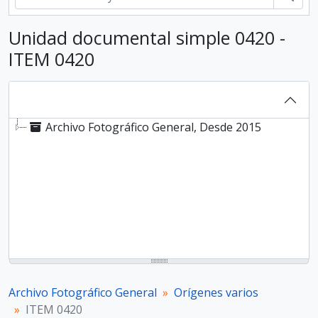
Unidad documental simple 0420 -
ITEM 0420
Archivo Fotográfico General, Desde 2015
Archivo Fotográfico General
Orígenes varios
ITEM 0420