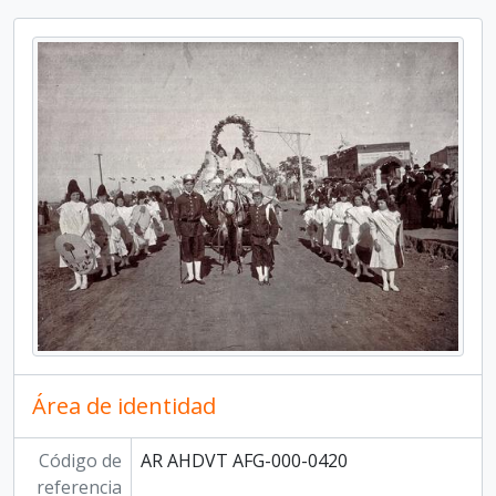
Área de identidad
Código de
AR AHDVT AFG-000-0420
referencia