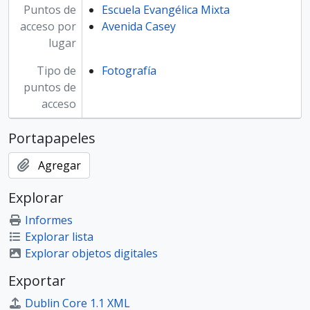
Puntos de
Escuela Evangélica Mixta
acceso por
Avenida Casey
lugar
Tipo de
Fotografía
puntos de
acceso
Portapapeles
Agregar
Explorar
Informes
Explorar lista
Explorar objetos digitales
Exportar
Dublin Core 1.1 XML