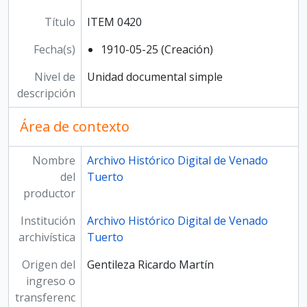
Título
ITEM 0420
Fecha(s)
1910-05-25 (Creación)
Nivel de
Unidad documental simple
descripción
Área de contexto
Nombre
Archivo Histórico Digital de Venado
del
Tuerto
productor
Institución
Archivo Histórico Digital de Venado
archivística
Tuerto
Origen del
Gentileza Ricardo Martín
ingreso o
transferenc