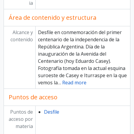
ia
Área de contenido y estructura
Alcance y
Desfile en conmemoración del primer
contenido
centenario de la independencia de la
República Argentina. Día de la
inauguración de la Avenida del
Centenario (hoy Eduardo Casey).
Fotografía tomada en la actual esquina
suroeste de Casey e Iturraspe en la que
vemos la
…
Read more
Puntos de acceso
Puntos de
Desfile
acceso por
materia