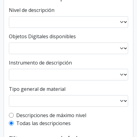
Nivel de descripción
Objetos Digitales disponibles
Instrumento de descripción
Tipo general de material
Top-level description filter
Descripciones de máximo nivel
Todas las descripciones