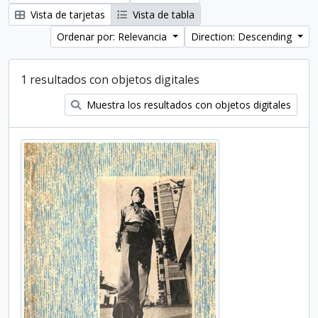
Vista de tarjetas
Vista de tabla
Ordenar por: Relevancia
Direction: Descending
1 resultados con objetos digitales
Muestra los resultados con objetos digitales