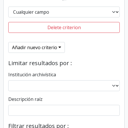
Delete criterion
Añadir nuevo criterio
Limitar resultados por :
Institución archivística
Descripción raíz
Filtrar resultados por :