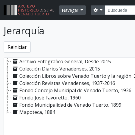
Skip to main content
Búsqueda
Search options
Navegar
Jerarquía
Archivo Fotográfico General, Desde 2015
Colección Diarios Venadenses, 2015
Colección Libros sobre Venado Tuerto y la región,
Colección Revistas Venadenses, 1937-2016
Fondo Concejo Municipal de Venado Tuerto, 1936
Fondo José Favoretto, 1960
Fondo Municipalidad de Venado Tuerto, 1899
Mapoteca, 1884