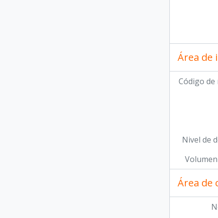
Área de 
Código de 
Nivel de d
Volumen 
Área de 
N