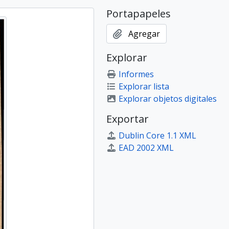
Portapapeles
Agregar
Explorar
Informes
Explorar lista
Explorar objetos digitales
Exportar
Dublin Core 1.1 XML
EAD 2002 XML