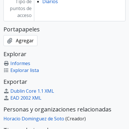
Tipo de
Diarios
puntos de
acceso
Portapapeles
Agregar
Explorar
Informes
Explorar lista
Exportar
Dublin Core 1.1 XML
EAD 2002 XML
Personas y organizaciones relacionadas
Horacio Dominguez de Soto
(Creador)