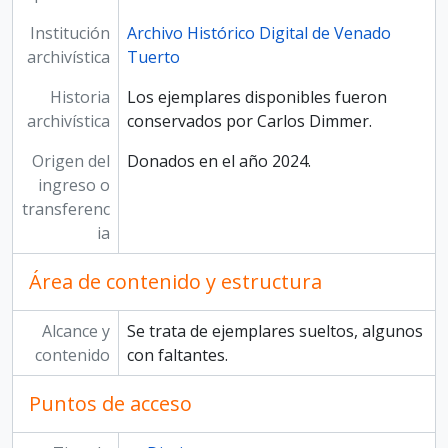
Institución
Archivo Histórico Digital de Venado
archivística
Tuerto
Historia
Los ejemplares disponibles fueron
archivística
conservados por Carlos Dimmer.
Origen del
Donados en el año 2024.
ingreso o
transferenc
ia
Área de contenido y estructura
Alcance y
Se trata de ejemplares sueltos, algunos
contenido
con faltantes.
Puntos de acceso