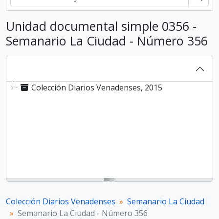
Unidad documental simple 0356 -
Semanario La Ciudad - Número 356
Colección Diarios Venadenses, 2015
Colección Diarios Venadenses
Semanario La Ciudad
Semanario La Ciudad - Número 356