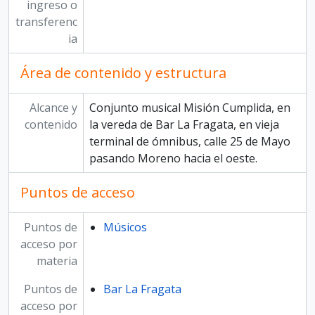
ingreso o
transferenc
ia
Área de contenido y estructura
Alcance y
Conjunto musical Misión Cumplida, en
contenido
la vereda de Bar La Fragata, en vieja
terminal de ómnibus, calle 25 de Mayo
pasando Moreno hacia el oeste.
Puntos de acceso
Puntos de
Músicos
acceso por
materia
Puntos de
Bar La Fragata
acceso por