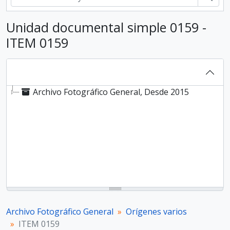
Unidad documental simple 0159 -
ITEM 0159
Archivo Fotográfico General, Desde 2015
Archivo Fotográfico General
Orígenes varios
ITEM 0159