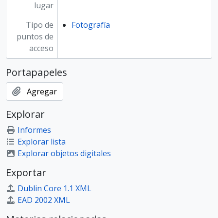
lugar
Tipo de
Fotografía
puntos de
acceso
Portapapeles
Agregar
Explorar
Informes
Explorar lista
Explorar objetos digitales
Exportar
Dublin Core 1.1 XML
EAD 2002 XML