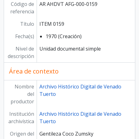
Código de
AR AHDVT AFG-000-0159
referencia
Título
ITEM 0159
Fecha(s)
1970 (Creación)
Nivel de
Unidad documental simple
descripción
Área de contexto
Nombre
Archivo Histórico Digital de Venado
del
Tuerto
productor
Institución
Archivo Histórico Digital de Venado
archivística
Tuerto
Origen del
Gentileza Coco Zumsky