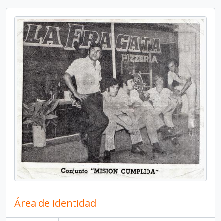
Área de identidad