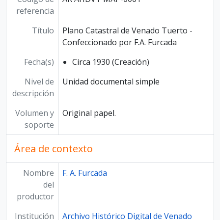
referencia
Título
Plano Catastral de Venado Tuerto -
Confeccionado por F.A. Furcada
Fecha(s)
Circa 1930 (Creación)
Nivel de
Unidad documental simple
descripción
Volumen y
Original papel.
soporte
Área de contexto
Nombre
F. A. Furcada
del
productor
Institución
Archivo Histórico Digital de Venado