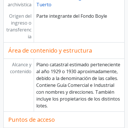
archivística
Tuerto
Origen del
Parte integrante del Fondo Boyle
ingreso o
transferenc
ia
Área de contenido y estructura
Alcance y
Plano catastral estimado perteneciente
contenido
al año 1929 o 1930 aproximadamente,
debido a la denominación de las calles.
Contiene Guía Comercial e Industrial
con nombres y direcciones. También
incluye los propietarios de los distintos
lotes.
Puntos de acceso