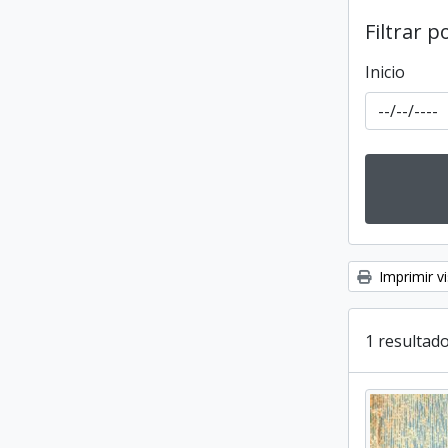
Filtrar p
Inicio
Imprimir vi
1 resultado