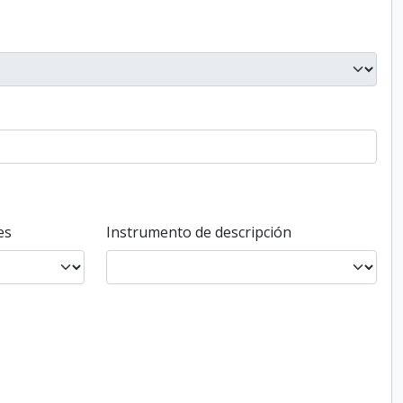
es
Instrumento de descripción