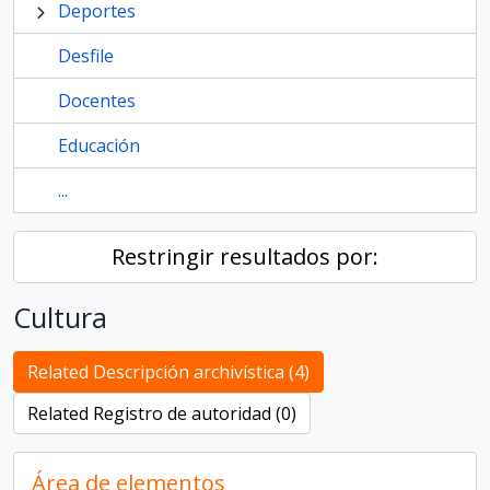
Deportes
Desfile
Docentes
Educación
...
Restringir resultados por:
Cultura
Related Descripción archivística (4)
Related Registro de autoridad (0)
Área de elementos