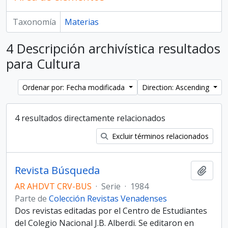
Taxonomía
Materias
4 Descripción archivística resultados
para Cultura
Ordenar por: Fecha modificada
Direction: Ascending
4 resultados directamente relacionados
Excluir términos relacionados
Revista Búsqueda
Añadi
AR AHDVT CRV-BUS
·
Serie
·
1984
Parte de
Colección Revistas Venadenses
Dos revistas editadas por el Centro de Estudiantes
del Colegio Nacional J.B. Alberdi. Se editaron en