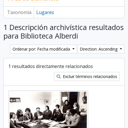
Taxonomía
Lugares
1 Descripción archivística resultados
para Biblioteca Alberdi
Ordenar por: Fecha modificada
Direction: Ascending
1 resultados directamente relacionados
Excluir términos relacionados