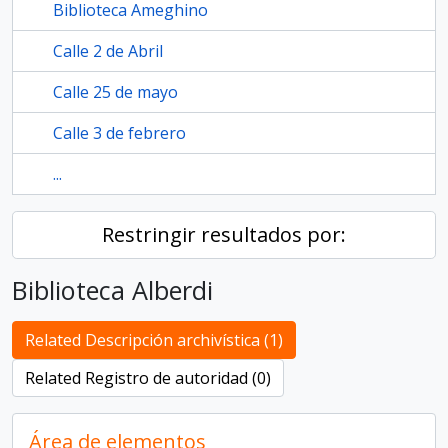
Biblioteca Ameghino
Calle 2 de Abril
Calle 25 de mayo
Calle 3 de febrero
...
Restringir resultados por:
Biblioteca Alberdi
Related Descripción archivística (1)
Related Registro de autoridad (0)
Área de elementos