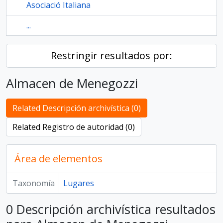
Asociació Italiana
...
Restringir resultados por:
Almacen de Menegozzi
Related Descripción archivística (0)
Related Registro de autoridad (0)
Área de elementos
Taxonomía
Lugares
0 Descripción archivística resultados