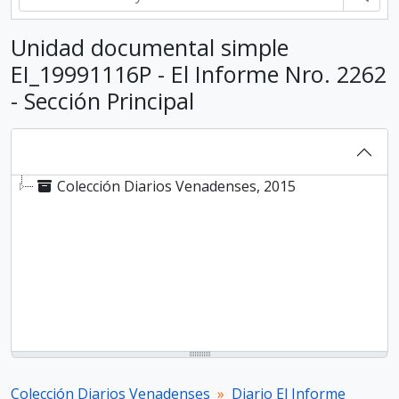
Unidad documental simple
EI_19991116P - El Informe Nro. 2262
- Sección Principal
Colección Diarios Venadenses, 2015
Colección Diarios Venadenses
Diario El Informe