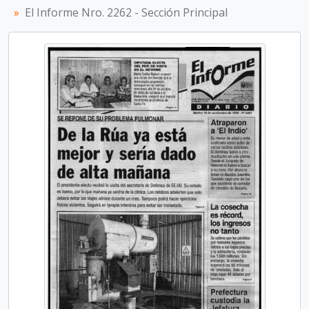
El Informe Nro. 2262 - Sección Principal