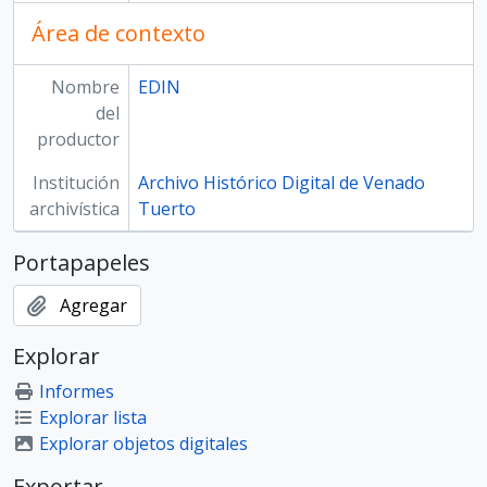
Área de contexto
Nombre
EDIN
del
productor
Institución
Archivo Histórico Digital de Venado
archivística
Tuerto
Portapapeles
Agregar
Explorar
Informes
Explorar lista
Explorar objetos digitales
Exportar