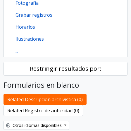
Fotografía
Grabar registros
Horarios
Ilustraciones
...
Restringir resultados por:
Formularios en blanco
Related Descripción archivística (0)
Related Registro de autoridad (0)
Otros idiomas disponibles