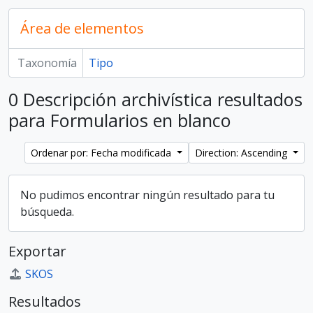
Área de elementos
Taxonomía
Tipo
0 Descripción archivística resultados
para Formularios en blanco
Ordenar por: Fecha modificada
Direction: Ascending
No pudimos encontrar ningún resultado para tu
búsqueda.
Exportar
SKOS
Resultados