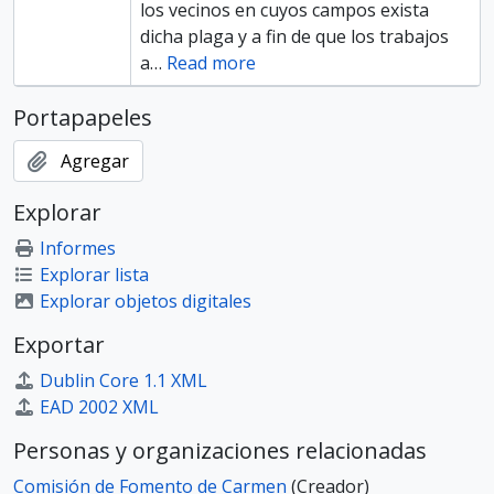
los vecinos en cuyos campos exista
dicha plaga y a fin de que los trabajos
a
…
Read more
Portapapeles
Agregar
Explorar
Informes
Explorar lista
Explorar objetos digitales
Exportar
Dublin Core 1.1 XML
EAD 2002 XML
Personas y organizaciones relacionadas
Comisión de Fomento de Carmen
(Creador)