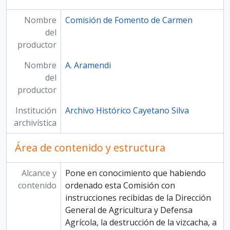
Nombre
Comisión de Fomento de Carmen
del
productor
Nombre
A. Aramendi
del
productor
Institución
Archivo Histórico Cayetano Silva
archivística
Área de contenido y estructura
Alcance y
Pone en conocimiento que habiendo
contenido
ordenado esta Comisión con
instrucciones recibidas de la Dirección
General de Agricultura y Defensa
Agrícola, la destrucción de la vizcacha, a