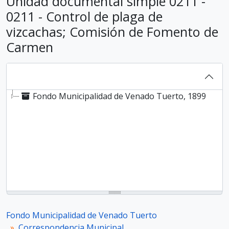
Unidad documental simple 0211 -
0211 - Control de plaga de
vizcachas; Comisión de Fomento de
Carmen
Fondo Municipalidad de Venado Tuerto, 1899
Fondo Municipalidad de Venado Tuerto
Correspondencia Municipal