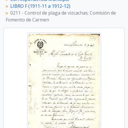
LIBRO F (1911-11 a 1912-12)
0211 - Control de plaga de vizcachas; Comisión de
Fomento de Carmen