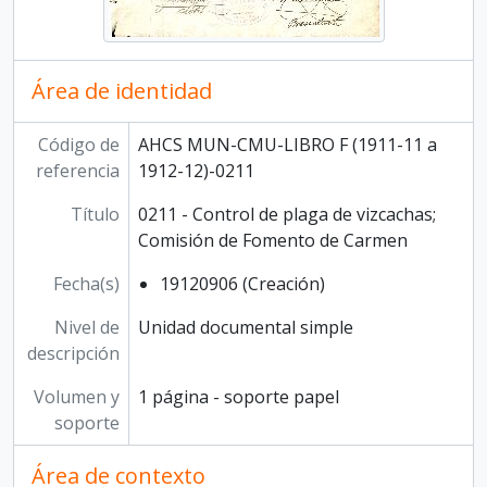
Área de identidad
Código de
AHCS MUN-CMU-LIBRO F (1911-11 a
referencia
1912-12)-0211
Título
0211 - Control de plaga de vizcachas;
Comisión de Fomento de Carmen
Fecha(s)
19120906 (Creación)
Nivel de
Unidad documental simple
descripción
Volumen y
1 página - soporte papel
soporte
Área de contexto