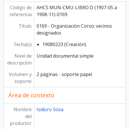
Código de
AHCS MUN-CMU-LIBRO D (1907-05 a
referencia
1908-11)-0169
Título
0169 - Organización Corso; vecinos
designados
Fecha(s)
19080223 (Creación)
Nivel de
Unidad documental simple
descripción
Volumen y
2 páginas - soporte papel
soporte
Área de contexto
Nombre
Isidoro Sosa
del
productor