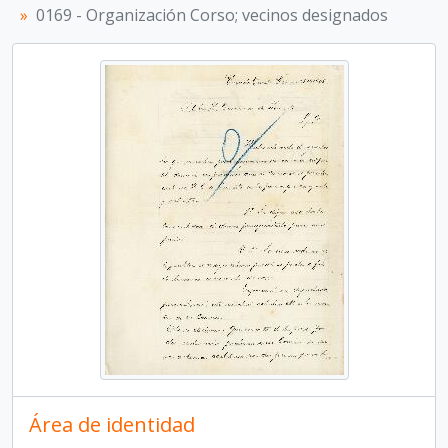
0169 - Organización Corso; vecinos designados
Área de identidad