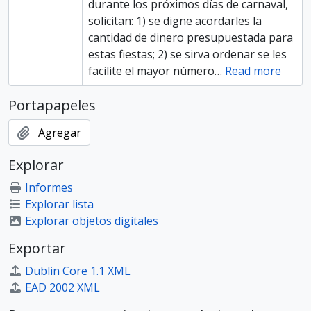
durante los próximos días de carnaval,
solicitan: 1) se digne acordarles la
cantidad de dinero presupuestada para
estas fiestas; 2) se sirva ordenar se les
facilite el mayor número
…
Read more
Portapapeles
Agregar
Explorar
Informes
Explorar lista
Explorar objetos digitales
Exportar
Dublin Core 1.1 XML
EAD 2002 XML