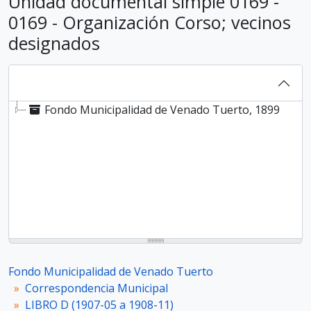
Unidad documental simple 0169 -
0169 - Organización Corso; vecinos
designados
Fondo Municipalidad de Venado Tuerto, 1899
Fondo Municipalidad de Venado Tuerto
Correspondencia Municipal
LIBRO D (1907-05 a 1908-11)