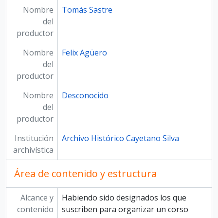
Nombre
Tomás Sastre
del
productor
Nombre
Felix Agüero
del
productor
Nombre
Desconocido
del
productor
Institución
Archivo Histórico Cayetano Silva
archivística
Área de contenido y estructura
Alcance y
Habiendo sido designados los que
contenido
suscriben para organizar un corso