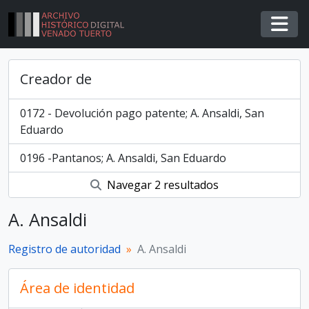
Skip to main content
Togg
Creador de
0172 - Devolución pago patente; A. Ansaldi, San
Eduardo
0196 -Pantanos; A. Ansaldi, San Eduardo
Navegar 2 resultados
A. Ansaldi
Registro de autoridad
A. Ansaldi
Área de identidad