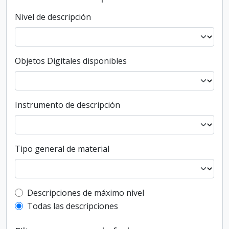
Nivel de descripción
Objetos Digitales disponibles
Instrumento de descripción
Tipo general de material
Top-level description filter
Descripciones de máximo nivel
Todas las descripciones