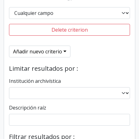
Delete criterion
Añadir nuevo criterio
Limitar resultados por :
Institución archivística
Descripción raíz
Filtrar resultados por :