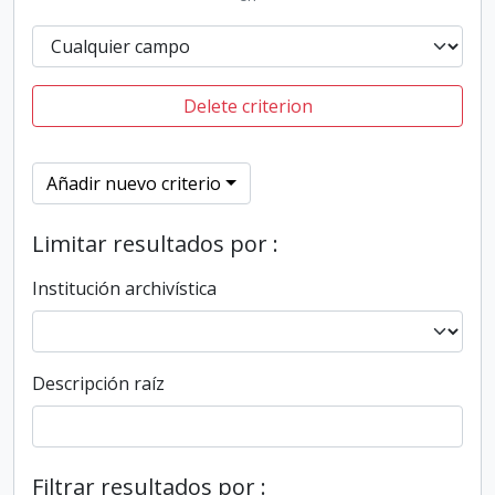
Delete criterion
Añadir nuevo criterio
Limitar resultados por :
Institución archivística
Descripción raíz
Filtrar resultados por :