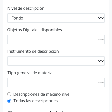
Nivel de descripción
Objetos Digitales disponibles
Instrumento de descripción
Tipo general de material
Top-level description filter
Descripciones de máximo nivel
Todas las descripciones