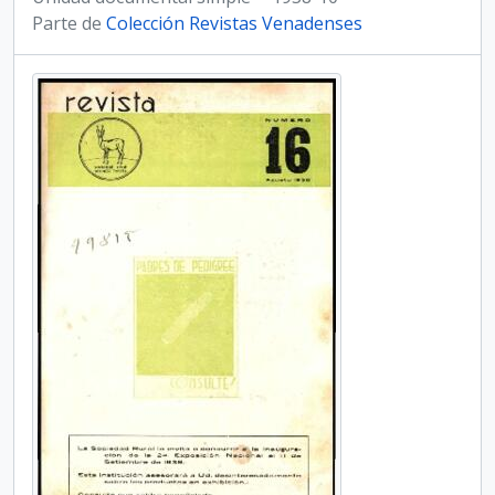
Parte de
Colección Revistas Venadenses