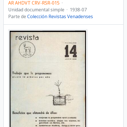
AR AHDVT CRV-RSR-015
·
Unidad documental simple
·
1938-07
Parte de
Colección Revistas Venadenses