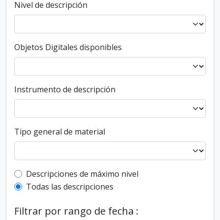
Nivel de descripción
Objetos Digitales disponibles
Instrumento de descripción
Tipo general de material
Top-level description filter
Descripciones de máximo nivel
Todas las descripciones
Filtrar por rango de fecha :