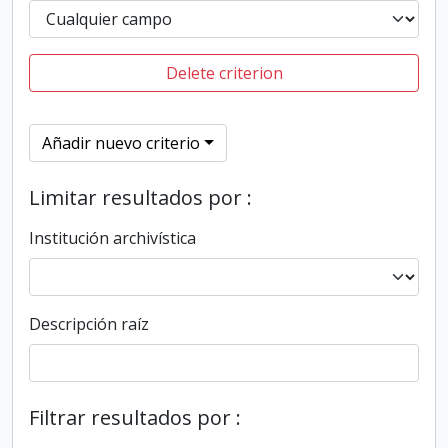
Delete criterion
Añadir nuevo criterio
Limitar resultados por :
Institución archivística
Descripción raíz
Filtrar resultados por :