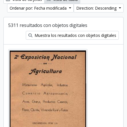
Ordenar por: Fecha modificada
Direction: Descending
5311 resultados con objetos digitales
Muestra los resultados con objetos digitales