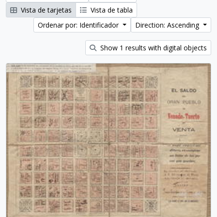
Vista de tarjetas
Vista de tabla
Ordenar por: Identificador
Direction: Ascending
Show 1 results with digital objects