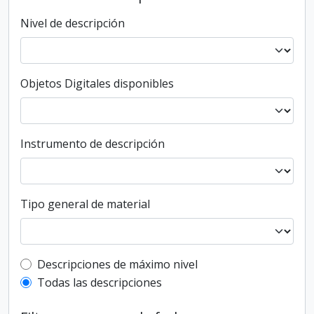
Nivel de descripción
Objetos Digitales disponibles
Instrumento de descripción
Tipo general de material
Top-level description filter
Descripciones de máximo nivel
Todas las descripciones