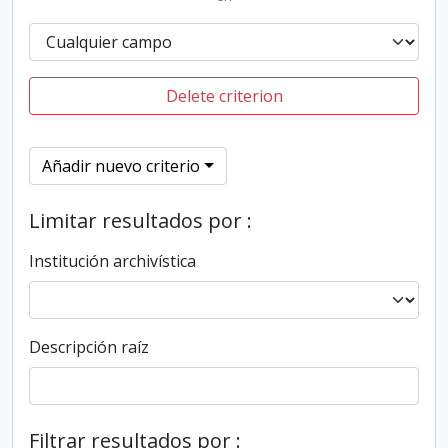
Delete criterion
Añadir nuevo criterio
Limitar resultados por :
Institución archivística
Descripción raíz
Filtrar resultados por :