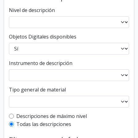
Nivel de descripción
Objetos Digitales disponibles
Instrumento de descripción
Tipo general de material
Top-level description filter
Descripciones de máximo nivel
Todas las descripciones