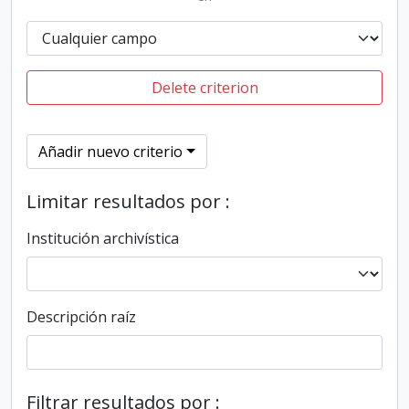
Delete criterion
Añadir nuevo criterio
Limitar resultados por :
Institución archivística
Descripción raíz
Filtrar resultados por :