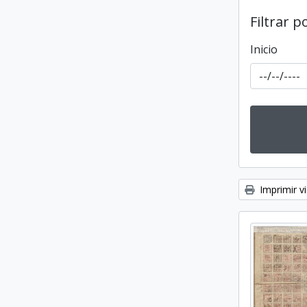
Filtrar p
Inicio
Imprimir vi