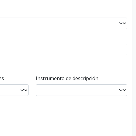
es
Instrumento de descripción