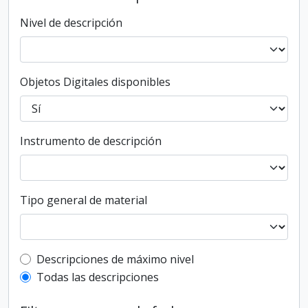
Nivel de descripción
Objetos Digitales disponibles
Instrumento de descripción
Tipo general de material
Top-level description filter
Descripciones de máximo nivel
Todas las descripciones