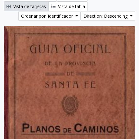
Vista de tarjetas
Vista de tabla
Ordenar por: Identificador
Direction: Descending