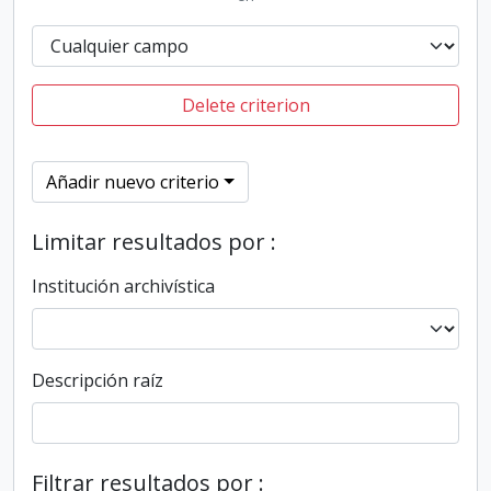
Delete criterion
Añadir nuevo criterio
Limitar resultados por :
Institución archivística
Descripción raíz
Filtrar resultados por :