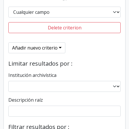
Delete criterion
Añadir nuevo criterio
Limitar resultados por :
Institución archivística
Descripción raíz
Filtrar resultados por :