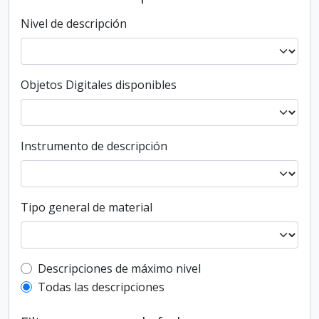
Nivel de descripción
Objetos Digitales disponibles
Instrumento de descripción
Tipo general de material
Top-level description filter
Descripciones de máximo nivel
Todas las descripciones