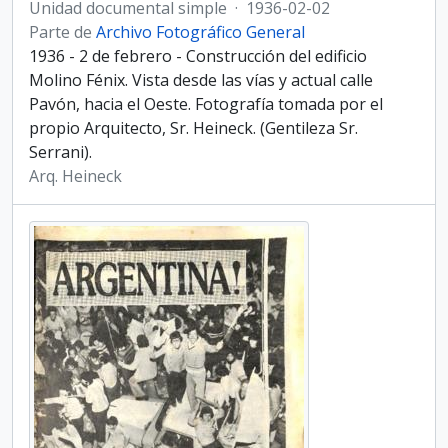
Unidad documental simple
·
1936-02-02
Parte de
Archivo Fotográfico General
1936 - 2 de febrero - Construcción del edificio
Molino Fénix. Vista desde las vías y actual calle
Pavón, hacia el Oeste. Fotografía tomada por el
propio Arquitecto, Sr. Heineck. (Gentileza Sr.
Serrani).
Arq. Heineck