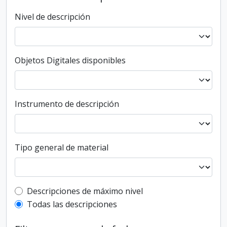
Nivel de descripción
Objetos Digitales disponibles
Instrumento de descripción
Tipo general de material
Top-level description filter
Descripciones de máximo nivel
Todas las descripciones