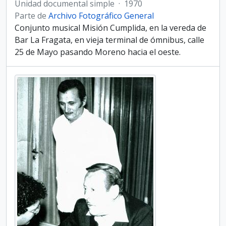
Unidad documental simple
·
1970
Parte de
Archivo Fotográfico General
Conjunto musical Misión Cumplida, en la vereda de
Bar La Fragata, en vieja terminal de ómnibus, calle
25 de Mayo pasando Moreno hacia el oeste.