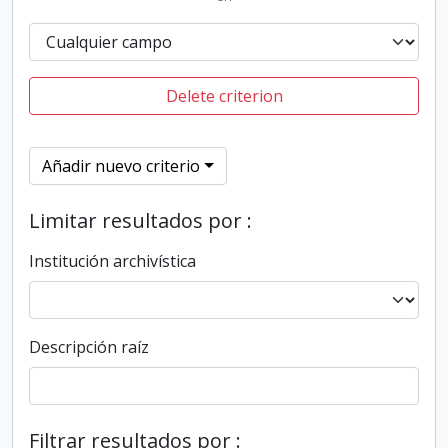
Delete criterion
Añadir nuevo criterio
Limitar resultados por :
Institución archivística
Descripción raíz
Filtrar resultados por :