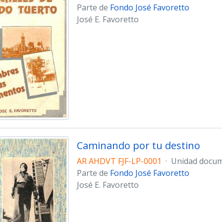
Parte de
Fondo José Favoretto
José E. Favoretto
Caminando por tu destino
AR AHDVT FJF-LP-0001
·
Unidad docum
Parte de
Fondo José Favoretto
José E. Favoretto