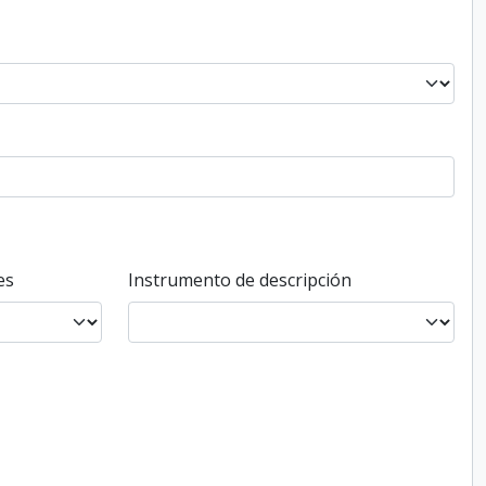
es
Instrumento de descripción