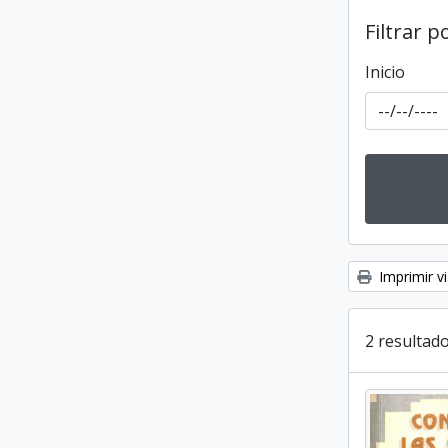
Filtrar p
Inicio
Imprimir vi
2 resultado