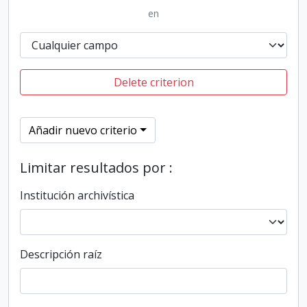
en
Delete criterion
Añadir nuevo criterio
Limitar resultados por :
Institución archivística
Descripción raíz