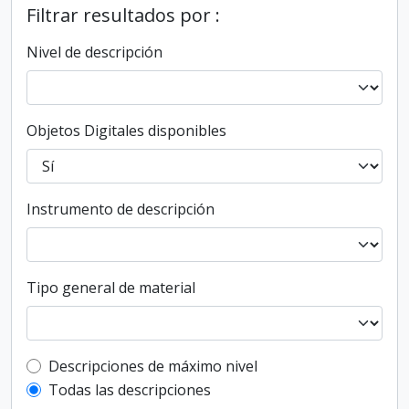
Filtrar resultados por :
Nivel de descripción
Objetos Digitales disponibles
Instrumento de descripción
Tipo general de material
Top-level description filter
Descripciones de máximo nivel
Todas las descripciones