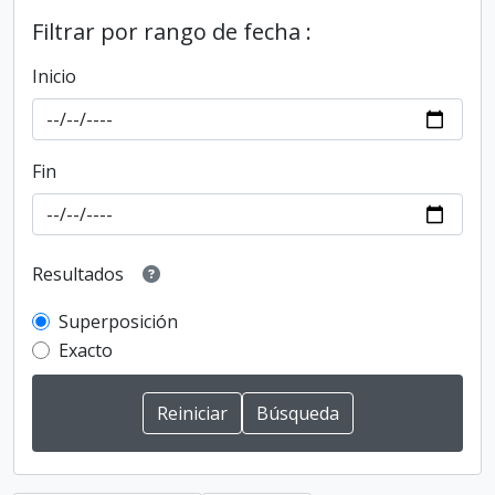
Filtrar por rango de fecha :
Inicio
Fin
Resultados
Superposición
Exacto