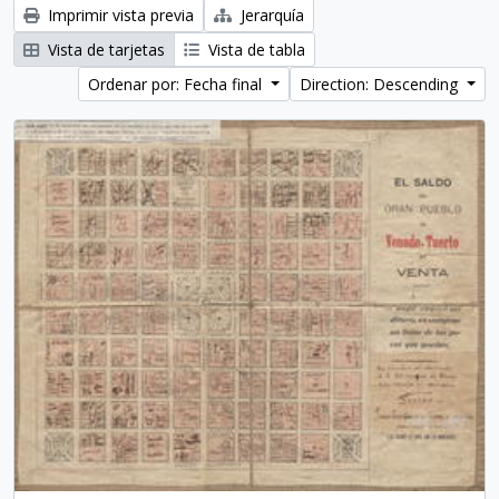
Imprimir vista previa
Jerarquía
Vista de tarjetas
Vista de tabla
Ordenar por: Fecha final
Direction: Descending