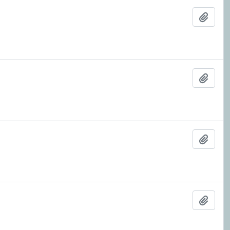
Añadi
Añadi
Añadi
Añadi