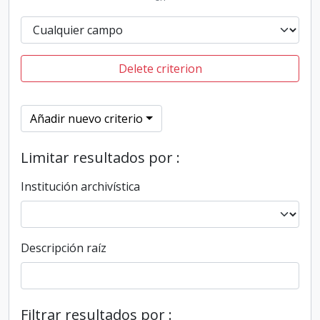
Delete criterion
Añadir nuevo criterio
Limitar resultados por :
Institución archivística
Descripción raíz
Filtrar resultados por :