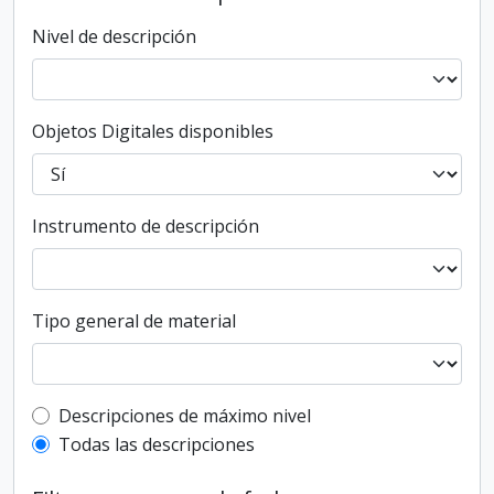
Nivel de descripción
Objetos Digitales disponibles
Instrumento de descripción
Tipo general de material
Top-level description filter
Descripciones de máximo nivel
Todas las descripciones