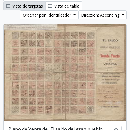
Vista de tarjetas
Vista de tabla
Ordenar por: Identificador
Direction: Ascending
Plano de Venta de "El saldo del gran pueblo