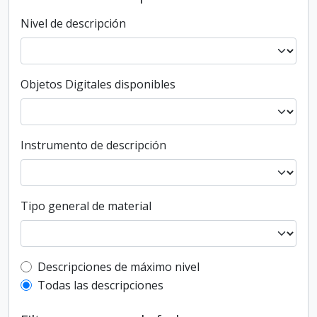
Nivel de descripción
Objetos Digitales disponibles
Instrumento de descripción
Tipo general de material
Top-level description filter
Descripciones de máximo nivel
Todas las descripciones