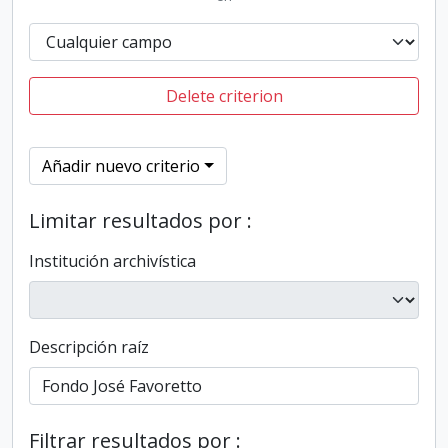
Delete criterion
Añadir nuevo criterio
Limitar resultados por :
Institución archivística
Descripción raíz
Filtrar resultados por :