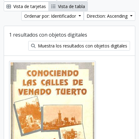
Vista de tarjetas
Vista de tabla
Ordenar por: Identificador
Direction: Ascending
1 resultados con objetos digitales
Muestra los resultados con objetos digitales