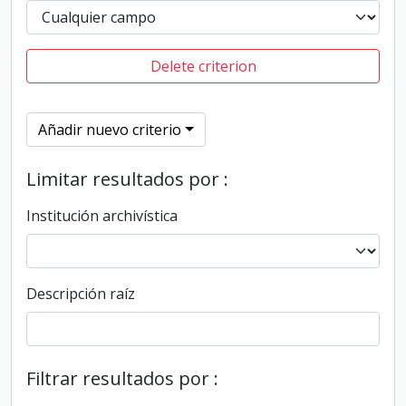
Delete criterion
Añadir nuevo criterio
Limitar resultados por :
Institución archivística
Descripción raíz
Filtrar resultados por :