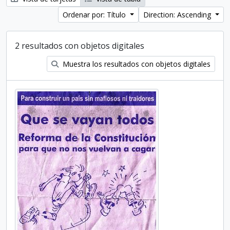
Ordenar por: Título
Direction: Ascending
2 resultados con objetos digitales
Muestra los resultados con objetos digitales