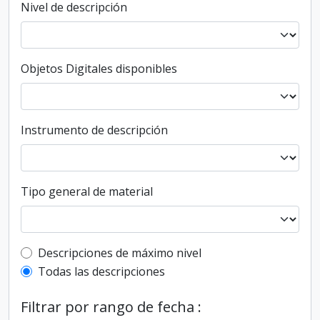
Nivel de descripción
Objetos Digitales disponibles
Instrumento de descripción
Tipo general de material
Top-level description filter
Descripciones de máximo nivel
Todas las descripciones
Filtrar por rango de fecha :