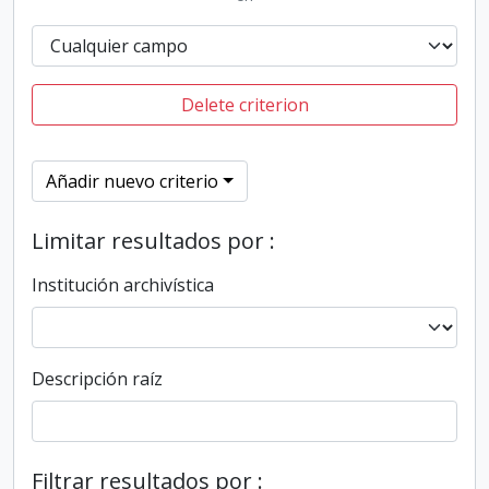
Delete criterion
Añadir nuevo criterio
Limitar resultados por :
Institución archivística
Descripción raíz
Filtrar resultados por :