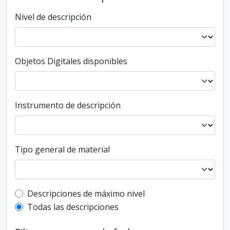
Nivel de descripción
Objetos Digitales disponibles
Instrumento de descripción
Tipo general de material
Top-level description filter
Descripciones de máximo nivel
Todas las descripciones