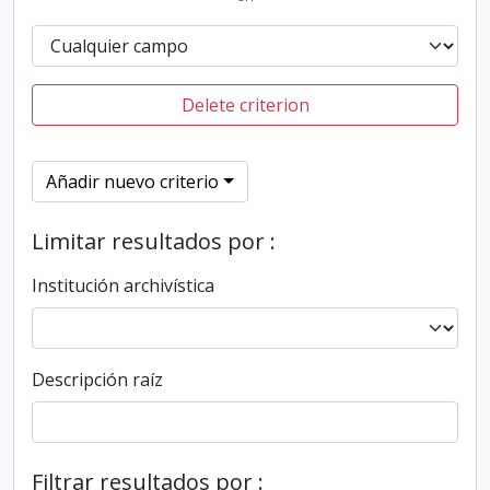
Delete criterion
Añadir nuevo criterio
Limitar resultados por :
Institución archivística
Descripción raíz
Filtrar resultados por :