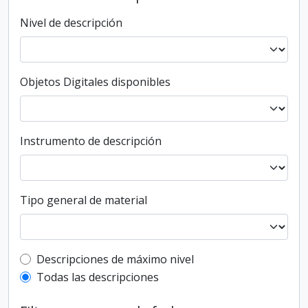
Nivel de descripción
Objetos Digitales disponibles
Instrumento de descripción
Tipo general de material
Top-level description filter
Descripciones de máximo nivel
Todas las descripciones