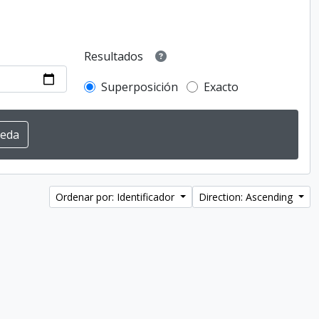
Resultados
Superposición
Exacto
Ordenar por: Identificador
Direction: Ascending