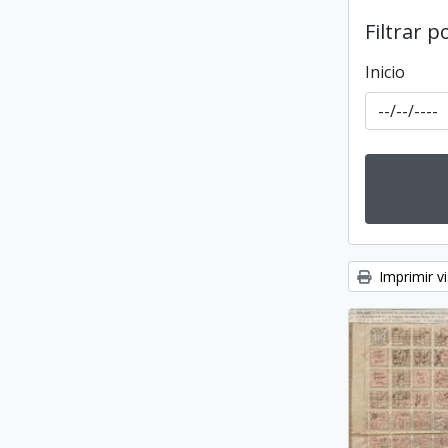
Filtrar p
Inicio
Imprimir vi