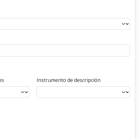
es
Instrumento de descripción