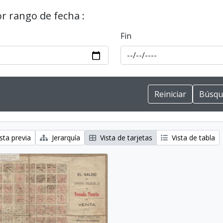
or rango de fecha :
Fin
sta previa
Jerarquía
Vista de tarjetas
Vista de tabla