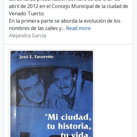
abril de 2012 en el Concejo Municipal de la ciudad de
Venado Tuerto.
En la primera parte se aborda la evolución de los
nombres de las calles y
…
Read more
Alejandra García