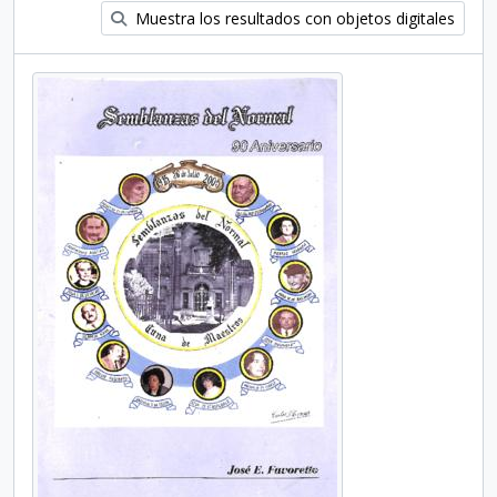
Muestra los resultados con objetos digitales