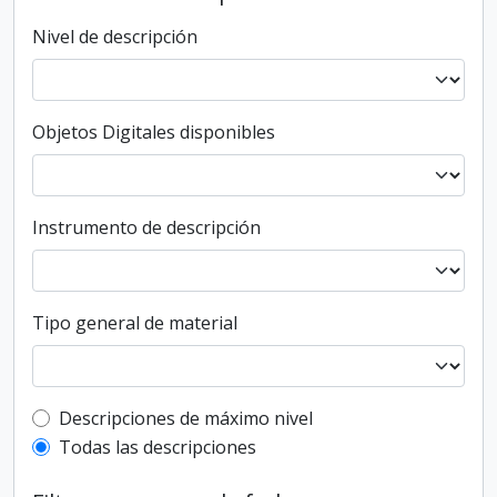
Nivel de descripción
Objetos Digitales disponibles
Instrumento de descripción
Tipo general de material
Top-level description filter
Descripciones de máximo nivel
Todas las descripciones