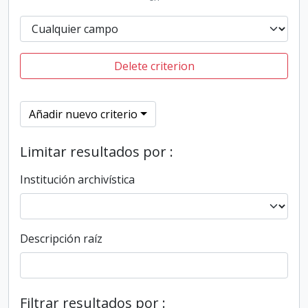
Delete criterion
Añadir nuevo criterio
Limitar resultados por :
Institución archivística
Descripción raíz
Filtrar resultados por :